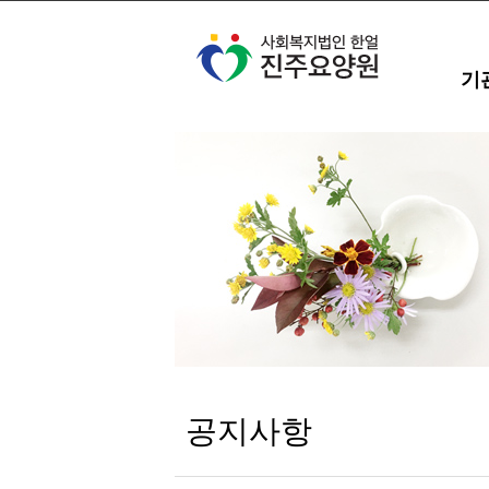
기
공지사항