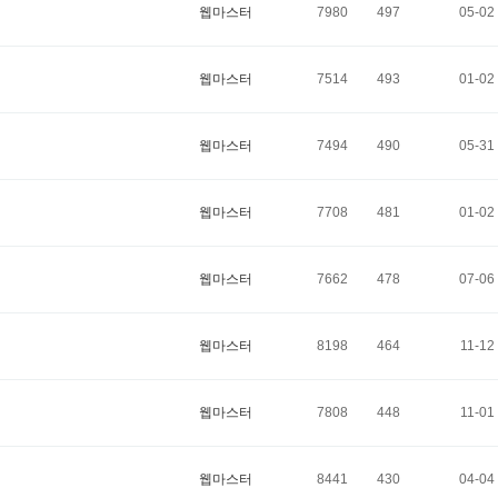
웹마스터
7980
497
05-02
웹마스터
7514
493
01-02
웹마스터
7494
490
05-31
웹마스터
7708
481
01-02
웹마스터
7662
478
07-06
웹마스터
8198
464
11-12
웹마스터
7808
448
11-01
웹마스터
8441
430
04-04