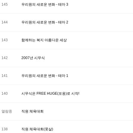
145
우리원의 새로운 변화 - 테마 3
144
우리원의 새로운 변화 - 테마 2
143
함께하는 복지 아름다운 세상
142
2007년 시무식
141
우리원의 새로운 변화 - 테마 1
140
시무식은 FREE HUGE(포옹)로 시작!
열람중
직원 체육대회
138
직원 체육대회(풋살)