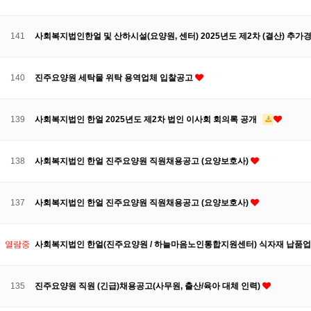
141
사회복지법인한얼 및 산하시설(요양원, 센터) 2025년도 제2차 (결산) 추가경
140
진주요양원 세탁물 위탁 용역업체 입찰공고
139
사회복지법인 한얼 2025년도 제2차 법인 이사회 회의록 공개
138
사회복지법인 한얼 진주요양원 직원채용공고 (요양보호사)
137
사회복지법인 한얼 진주요양원 직원채용공고 (요양보호사)
열람중
사회복지법인 한얼(진주요양원 / 하늘마음노인통합지원센터) 식자재 납품업
135
진주요양원 직원 (긴급)채용공고(사무원, 출산/육아 대체 인력)