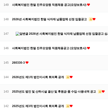
149
사회복지법인 한얼 진주요양원 직원채용 공고(요양보호사)
148
2026년 사회복지법인 한얼 식자재 납품업체 선정 입찰공고
147
2026년 사회복지법인 한얼 식자재 납품업체 선정 입찰공고 
146
사회복지법인 한얼 진주요양원 직원채용공고 (요양보호사)
145
260330-3
144
2026년도 제1차 법인이사회 회의록 공개
143
2025년도 법인 및 산하시설 결산 및 후원금·품 수입·사용내역 공고
142
2025년도 제3차 법인이사회 회의록 공개