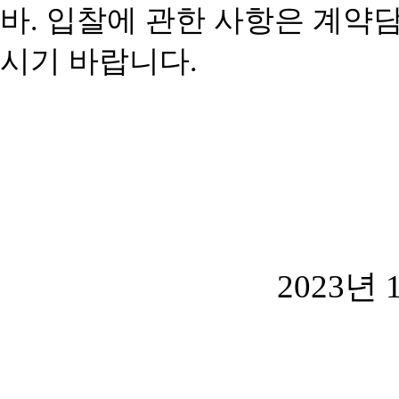
바
.
입찰에 관한 사항은 계약
시기 바랍니다
.
2023
년