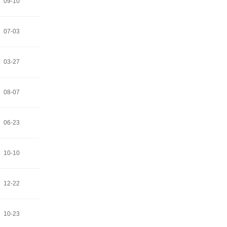
09-10
07-03
03-27
08-07
06-23
10-10
12-22
10-23