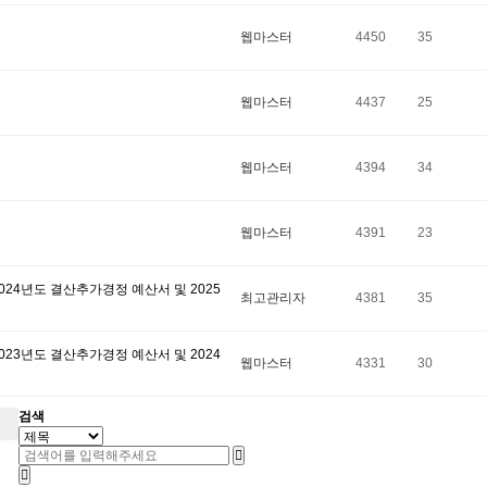
웹마스터
4450
35
웹마스터
4437
25
웹마스터
4394
34
웹마스터
4391
23
4년도 결산추가경정 예산서 및 2025
최고관리자
4381
35
3년도 결산추가경정 예산서 및 2024
웹마스터
4331
30
검색