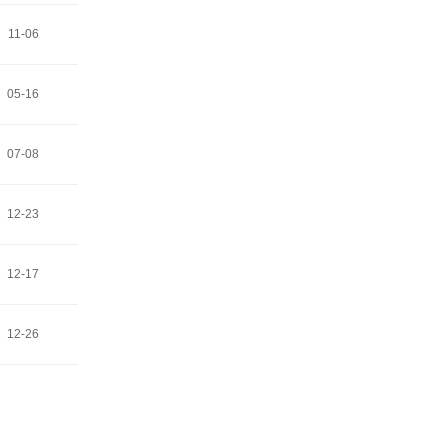
11-06
05-16
07-08
12-23
12-17
12-26