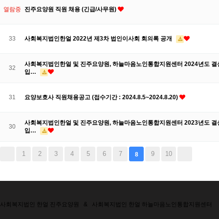
열람중
진주요양원 직원 채용 (긴급/사무원)
33
사회복지법인한얼 2022년 제3차 법인이사회 회의록 공개
사회복지법인한얼 및 진주요양원, 하늘마음노인통합지원센터 2024년도 결산
32
입…
31
요양보호사 직원채용공고 (접수기간 : 2024.8.5~2024.8.20)
사회복지법인한얼 및 진주요양원, 하늘마음노인통합지원센터 2023년도 결산
30
입…
1
2
3
4
5
6
7
9
10
8
사회복지법인 한얼 진주요양원
&
사회복지법인 한얼 하늘마음노인통합지원센터