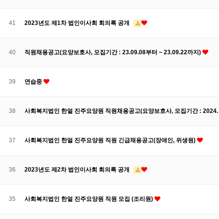
41
2023년도 제1차 법인이사회 회의록 공개
40
직원채용공고(요양보호사, 모집기간 : 23.09.08부터 ~ 23.09.22까지)
39
연습중
38
사회복지법인 한얼 진주요양원 직원채용공고(요양보호사, 모집기간 : 2024. 10. 
37
사회복지법인 한얼 진주요양원 직원 긴급채용공고(장애인, 위생원)
36
2023년도 제2차 법인이사회 회의록 공개
35
사회복지법인 한얼 진주요양원 직원 모집 (조리원)