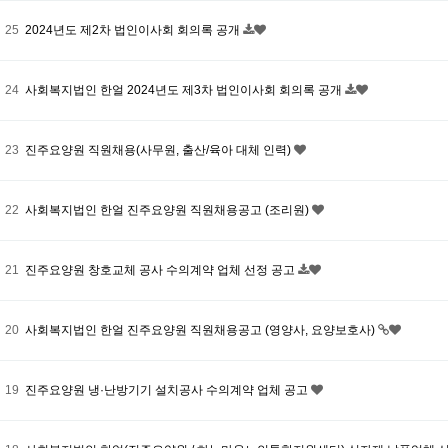
25
2024년도 제2차 법인이사회 회의록 공개
24
사회복지법인 한얼 2024년도 제3차 법인이사회 회의록 공개
23
진주요양원 직원채용(사무원, 출산/육아 대체 인력)
22
사회복지법인 한얼 진주요양원 직원채용공고 (조리원)
21
진주요양원 창호교체 공사 수의계약 업체 선정 공고
20
사회복지법인 한얼 진주요양원 직원채용공고 (영양사, 요양보호사)
19
진주요양원 냉·난방기기 설치공사 수의계약 업체 공고