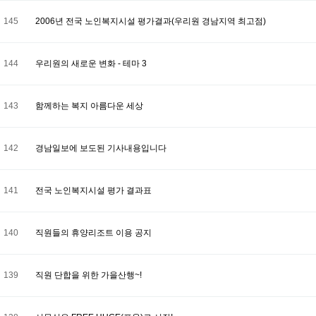
145
2006년 전국 노인복지시설 평가결과(우리원 경남지역 최고점)
144
우리원의 새로운 변화 - 테마 3
143
함께하는 복지 아름다운 세상
142
경남일보에 보도된 기사내용입니다
141
전국 노인복지시설 평가 결과표
140
직원들의 휴양리조트 이용 공지
139
직원 단합을 위한 가을산행~!