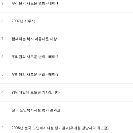
9
우리원의 새로운 변화 - 테마 1
8
2007년 시무식
7
함께하는 복지 아름다운 세상
6
우리원의 새로운 변화 - 테마 2
5
우리원의 새로운 변화 - 테마 3
4
경남매일에 보도된 기사입니다
3
전국 노인복지시설 평가 결과표
2
2006년 전국 노인복지시설 평가결과(우리원 경남지역 최고점)