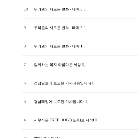
10
우리원의 새로운 변화 - 테마 3
9
우리원의 새로운 변화 - 테마 2
8
우리원의 새로운 변화 - 테마 1
7
함께하는 복지 아름다운 세상
6
경남일보에 보도된 기사내용입니다
5
경남매일에 보도된 기사입니다
4
시무식은 FREE HUGE(포옹)로 시작!