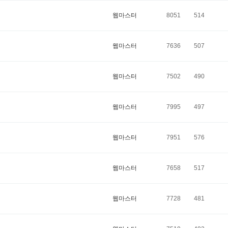
웹마스터
8051
514
웹마스터
7636
507
웹마스터
7502
490
웹마스터
7995
497
웹마스터
7951
576
웹마스터
7658
517
웹마스터
7728
481